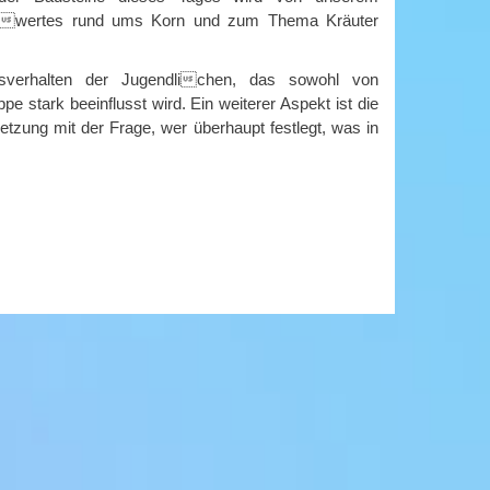
senswertes rund ums Korn und zum Thema Kräuter
sverhalten der Jugendlichen, das sowohl von
stark beeinflusst wird. Ein weiterer Aspekt ist die
ung mit der Frage, wer überhaupt festlegt, was in