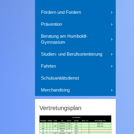
Fördern und Fordern
Prävention
Beratung am Humboldt-
Gymnasium
Studien- und Berufsorientierung
Fahrten
Schulsanitätsdienst
Merchandising
Vertretungsplan