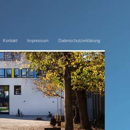
Kontakt
Impressum
Datenschutzerklärung