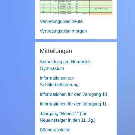
Vertretungsplan heute
Vertretungsplan morgen
Mitteilungen
Anmeldung am Humboldt-
Gymnasium
Informationen zur
Schülerbeförderung
Informationen für den Jahrgang 10
Informationen für den Jahrgang 11
Jahrgang "Neue 11" (für
Neueinsteiger in den 11. Jg.)
Bücherausleihe