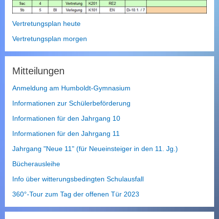
Vertretungsplan heute
Vertretungsplan morgen
Mitteilungen
Anmeldung am Humboldt-Gymnasium
Informationen zur Schülerbeförderung
Informationen für den Jahrgang 10
Informationen für den Jahrgang 11
Jahrgang "Neue 11" (für Neueinsteiger in den 11. Jg.)
Bücherausleihe
Info über witterungsbedingten Schulausfall
360°-Tour zum Tag der offenen Tür 2023