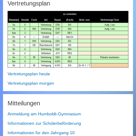
Vertretungsplan
Vertretungsplan heute
Vertretungsplan morgen
Mitteilungen
Anmeldung am Humboldt-Gymnasium
Informationen zur Schülerbeförderung
Informationen für den Jahrgang 10