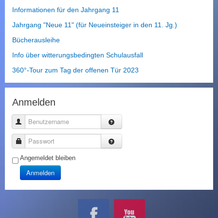
Informationen für den Jahrgang 11
Jahrgang "Neue 11" (für Neueinsteiger in den 11. Jg.)
Bücherausleihe
Info über witterungsbedingten Schulausfall
360°-Tour zum Tag der offenen Tür 2023
Anmelden
Benutzername
Passwort
Angemeldet bleiben
Anmelden