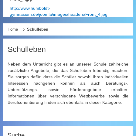
http://www.humboldt-
gymnasium.de/joomla/images/headers/Front_4.jpg
Home
Schulleben
Schulleben
Neben dem Unterricht gibt es an unserer Schule zahlreiche
zusätzliche Angebote, die das Schulleben lebendig machen.
Sie sorgen dafür, dass die Schüler sowohl ihren individuellen
Interessen nachgehen können als auch Beratungs-,
Unterstützungs- sowie Förderangebote erhalten.
Informationen über verschiedene Wettbewerbe sowie die
Berufsorientierung finden sich ebenfalls in dieser Kategorie.
Suche