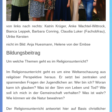
von links nach rechts: Katrin Krüger, Anke Wachtel-Wittrock,
Bianca Leppek, Barbara Conring, Claudia Luker (Fachobfrau),
Ulrike Kersten
nicht im Bild: Anja Huesmann, Helene von der Embse
Bildungsbeitrag
Um welche Themen geht es im Religionsunterricht?
Im Religionsunterricht geht es um eine Weltanschauung aus
religiöser Perspektive heraus. Er setzt bei zentralen und
spannenden Fragen der Jugendlichen an: Wer bin ich? Woran
kann ich glauben? Was ist der Sinn von Leben und Tod? Wie
soll ich mich in der Gemeinschaft verhalten? Was ist wahr?
Wie können wir die Natur bewahren?
Der Religionsunterricht antwortet hier auf Basis christlicher