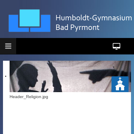
Header_Religion.jpg