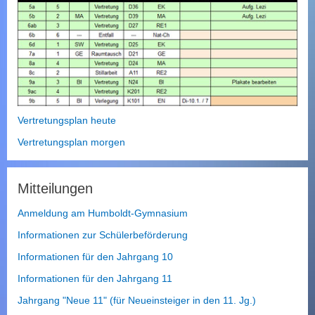
Vertretungsplan heute
Vertretungsplan morgen
Mitteilungen
Anmeldung am Humboldt-Gymnasium
Informationen zur Schülerbeförderung
Informationen für den Jahrgang 10
Informationen für den Jahrgang 11
Jahrgang "Neue 11" (für Neueinsteiger in den 11. Jg.)