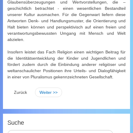
Glaubensüberzeugungen und Wertvorstellungen, die –
geschichtlich betrachtet - einen wesentlichen Bestandteil
unserer Kultur ausmachen. Für die Gegenwart liefern diese
Antworten Denk- und Handlungsmuster, die Orientierung und
Halt bieten können und perspektivisch auf einen freien und
verantwortungsbewussten Umgang mit Mensch und Welt
abzielen.
Insofern leistet das Fach Religion einen wichtigen Beitrag für
die Identitätsentwicklung der Kinder und Jugendlichen und
fördert zudem durch die Einbindung anderer religiöser und
weltanschaulicher Positionen ihre Urteils- und Dialogfähigkeit
in einer von Pluralismus gekennzeichneten Gesellschaft.
Zurück
Weiter >>
Suche
S