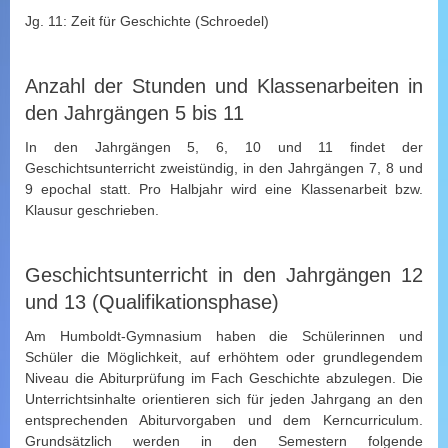
Jg. 11: Zeit für Geschichte (Schroedel)
Anzahl der Stunden und Klassenarbeiten in
den Jahrgängen 5 bis 11
In den Jahrgängen 5, 6, 10 und 11 findet der
Geschichtsunterricht zweistündig, in den Jahrgängen 7, 8 und
9 epochal statt. Pro Halbjahr wird eine Klassenarbeit bzw.
Klausur geschrieben.
Geschichtsunterricht in den Jahrgängen 12
und 13 (Qualifikationsphase)
Am Humboldt-Gymnasium haben die Schülerinnen und
Schüler die Möglichkeit, auf erhöhtem oder grundlegendem
Niveau die Abiturprüfung im Fach Geschichte abzulegen. Die
Unterrichtsinhalte orientieren sich für jeden Jahrgang an den
entsprechenden Abiturvorgaben und dem Kerncurriculum.
Grundsätzlich werden in den Semestern folgende