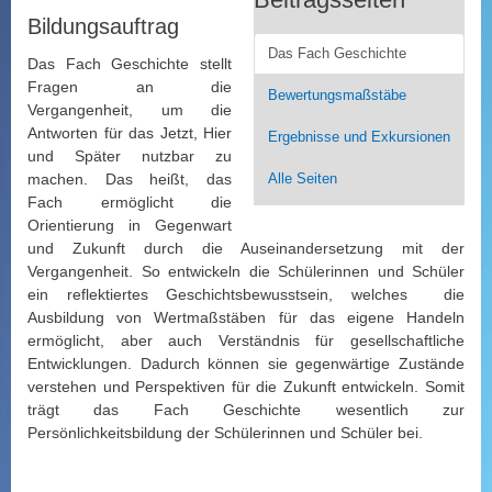
Bildungsauftrag
Das Fach Geschichte
Das Fach Geschichte stellt
Fragen an die
Bewertungsmaßstäbe
Vergangenheit, um die
Antworten für das Jetzt, Hier
Ergebnisse und Exkursionen
und Später nutzbar zu
machen. Das heißt, das
Alle Seiten
Fach ermöglicht die
Orientierung in Gegenwart
und Zukunft durch die Auseinandersetzung mit der
Vergangenheit. So entwickeln die Schülerinnen und Schüler
ein reflektiertes Geschichtsbewusstsein, welches die
Ausbildung von Wertmaßstäben für das eigene Handeln
ermöglicht, aber auch Verständnis für gesellschaftliche
Entwicklungen. Dadurch können sie gegenwärtige Zustände
verstehen und Perspektiven für die Zukunft entwickeln. Somit
trägt das Fach Geschichte wesentlich zur
Persönlichkeitsbildung der Schülerinnen und Schüler bei.