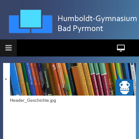
Header_Geschichte.jpg