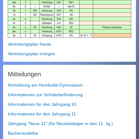
Vertretungsplan heute
Vertretungsplan morgen
Mitteilungen
Anmeldung am Humboldt-Gymnasium
Informationen zur Schülerbeförderung
Informationen für den Jahrgang 10
Informationen für den Jahrgang 11
Jahrgang "Neue 11" (für Neueinsteiger in den 11. Jg.)
Bücherausleihe