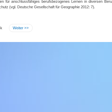
en für anschlussfähiges berufsbezogenes Lernen in diversen Beru
hutz (vgl. Deutsche Gesellschaft für Geographie 2012: 7).
ck
Weiter >>