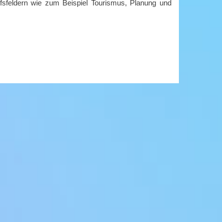
fsfeldern wie zum Beispiel Tourismus, Planung und