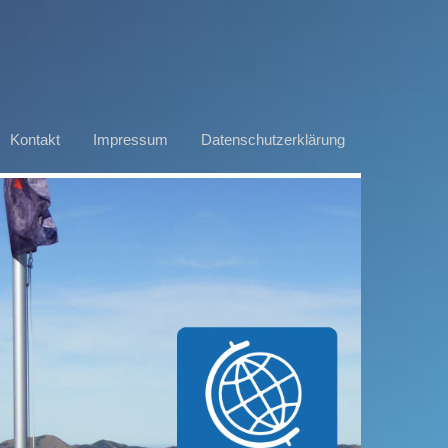
Kontakt
Impressum
Datenschutzerklärung