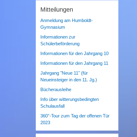
Mitteilungen
Anmeldung am Humboldt-
Gymnasium
Informationen zur
Schülerbeförderung
Informationen für den Jahrgang 10
Informationen für den Jahrgang 11
Jahrgang "Neue 11" (für
Neueinsteiger in den 11. Jg.)
Bücherausleihe
Info über witterungsbedingten
Schulausfall
360°-Tour zum Tag der offenen Tür
2023