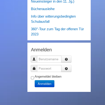
Neueinsteiger in den 11. Jg.)
Bücherausleihe
Info über witterungsbedingten
Schulausfall
360°-Tour zum Tag der offenen Tür
2023
Anmelden
Benutzername
Passwort
Angemeldet bleiben
Anmelden