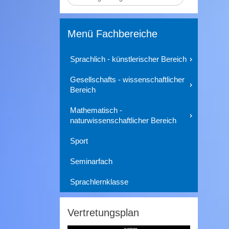
durchsuchen
Menü Fachbereiche
Sprachlich - künstlerischer Bereich
Gesellschafts - wissenschaftlicher
Bereich
Mathematisch -
naturwissenschaftlicher Bereich
Sport
Seminarfach
Sprachlernklasse
Vertretungsplan