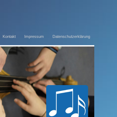
Kontakt
Impressum
Datenschutzerklärung