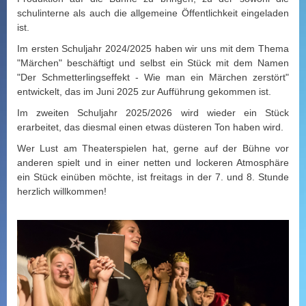
schulinterne als auch die allgemeine Öffentlichkeit eingeladen
ist.
Im ersten Schuljahr 2024/2025 haben wir uns mit dem Thema
"Märchen" beschäftigt und selbst ein Stück mit dem Namen
"Der Schmetterlingseffekt - Wie man ein Märchen zerstört"
entwickelt, das im Juni 2025 zur Aufführung gekommen ist.
Im zweiten Schuljahr 2025/2026 wird wieder ein Stück
erarbeitet, das diesmal einen etwas düsteren Ton haben wird.
Wer Lust am Theaterspielen hat, gerne auf der Bühne vor
anderen spielt und in einer netten und lockeren Atmosphäre
ein Stück einüben möchte, ist freitags in der 7. und 8. Stunde
herzlich willkommen!