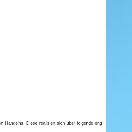
n Handelns. Diese realisiert sich über folgende eng