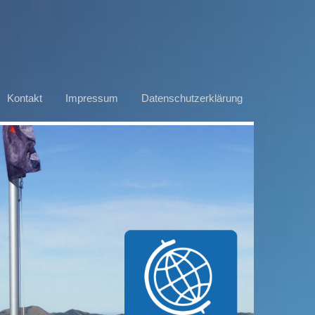
Kontakt
Impressum
Datenschutzerklärung