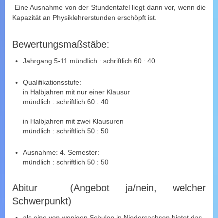
Eine Ausnahme von der Stundentafel liegt dann vor, wenn die
Kapazität an Physiklehrerstunden erschöpft ist.
Bewertungsmaßstäbe:
Jahrgang 5-11 mündlich : schriftlich 60 : 40
Qualifikationsstufe:
in Halbjahren mit nur einer Klausur
mündlich : schriftlich 60 : 40
in Halbjahren mit zwei Klausuren
mündlich : schriftlich 50 : 50
Ausnahme: 4. Semester:
mündlich : schriftlich 50 : 50
Abitur (Angebot ja/nein, welcher
Schwerpunkt)
als eine von wenigen Schulen in Niedersachsen bietet das