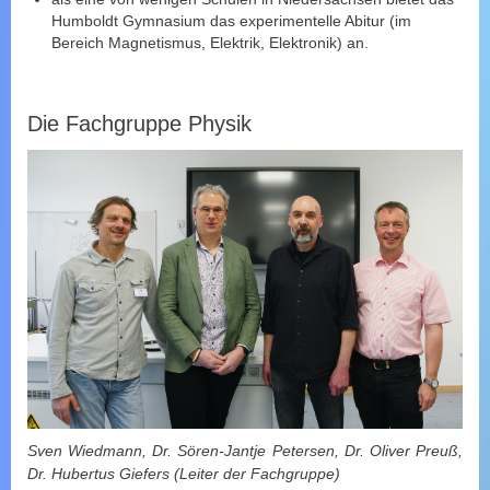
Humboldt Gymnasium das experimentelle Abitur (im
Bereich Magnetismus, Elektrik, Elektronik) an.
Die Fachgruppe Physik
Sven Wiedmann
, Dr. Sören-Jantje Petersen,
Dr. Oliver Preuß
,
Dr. Hubertus Giefers (Leiter der Fachgruppe)