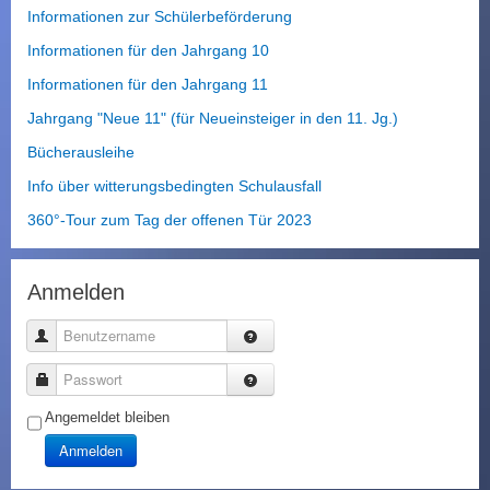
Informationen zur Schülerbeförderung
Informationen für den Jahrgang 10
Informationen für den Jahrgang 11
Jahrgang "Neue 11" (für Neueinsteiger in den 11. Jg.)
Bücherausleihe
Info über witterungsbedingten Schulausfall
360°-Tour zum Tag der offenen Tür 2023
Anmelden
Benutzername
Passwort
Angemeldet bleiben
Anmelden