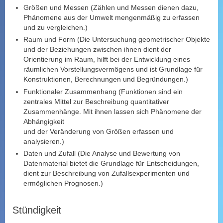
Größen und Messen (Zählen und Messen dienen dazu,
Phänomene aus der Umwelt mengenmäßig zu erfassen
und zu vergleichen.)
Raum und Form (Die Untersuchung geometrischer Objekte
und der Beziehungen zwischen ihnen dient der
Orientierung im Raum, hilft bei der Entwicklung eines
räumlichen Vorstellungsvermögens und ist Grundlage für
Konstruktionen, Berechnungen und Begründungen.)
Funktionaler Zusammenhang (Funktionen sind ein
zentrales Mittel zur Beschreibung quantitativer
Zusammenhänge. Mit ihnen lassen sich Phänomene der
Abhängigkeit
und der Veränderung von Größen erfassen und
analysieren.)
Daten und Zufall (Die Analyse und Bewertung von
Datenmaterial bietet die Grundlage für Entscheidungen,
dient zur Beschreibung von Zufallsexperimenten und
ermöglichen Prognosen.)
Stündigkeit