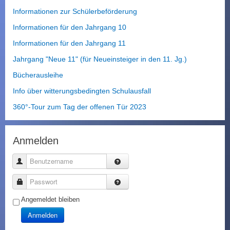
Informationen zur Schülerbeförderung
Informationen für den Jahrgang 10
Informationen für den Jahrgang 11
Jahrgang "Neue 11" (für Neueinsteiger in den 11. Jg.)
Bücherausleihe
Info über witterungsbedingten Schulausfall
360°-Tour zum Tag der offenen Tür 2023
Anmelden
Benutzername
Passwort
Angemeldet bleiben
Anmelden