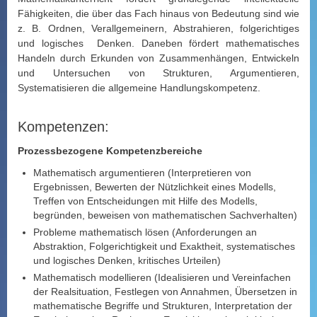
Fähigkeiten, die über das Fach hinaus von Bedeutung sind wie
z. B. Ordnen, Verallgemeinern, Abstrahieren, folgerichtiges
und logisches Denken. Daneben fördert mathematisches
Handeln durch Erkunden von Zusammenhängen, Entwickeln
und Untersuchen von Strukturen, Argumentieren,
Systematisieren die allgemeine Handlungskompetenz.
Kompetenzen:
Prozessbezogene Kompetenzbereiche
Mathematisch argumentieren (Interpretieren von
Ergebnissen, Bewerten der Nützlichkeit eines Modells,
Treffen von Entscheidungen mit Hilfe des Modells,
begründen, beweisen von mathematischen Sachverhalten)
Probleme mathematisch lösen (Anforderungen an
Abstraktion, Folgerichtigkeit und Exaktheit, systematisches
und logisches Denken, kritisches Urteilen)
Mathematisch modellieren (Idealisieren und Vereinfachen
der Realsituation, Festlegen von Annahmen, Übersetzen in
mathematische Begriffe und Strukturen, Interpretation der