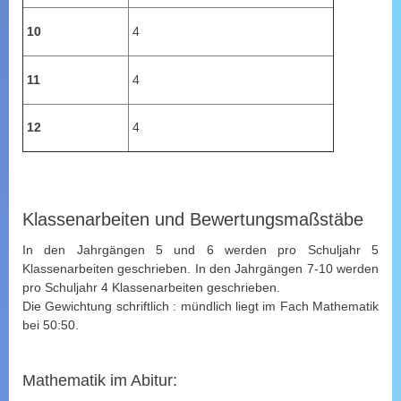
10
4
11
4
12
4
Klassenarbeiten und Bewertungsmaßstäbe
In den Jahrgängen 5 und 6 werden pro Schuljahr 5
Klassenarbeiten geschrieben. In den Jahrgängen 7-10 werden
pro Schuljahr 4 Klassenarbeiten geschrieben.
Die Gewichtung schriftlich : mündlich liegt im Fach Mathematik
bei 50:50.
Mathematik im Abitur: