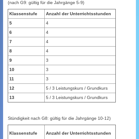
(nach G9: gültig für die Jahrgänge 5-9)
Klassenstufe
Anzahl der Unterrichtsstunden
5
4
6
4
7
4
8
4
9
3
10
3
11
3
12
5 / 3 Leistungskurs / Grundkurs
13
5 / 3 Leistungskurs / Grundkurs
Stündigkeit nach G8: gültig für die Jahrgänge 10-12)
Klassenstufe
Anzahl der Unterrichtsstunden