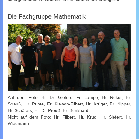
Die Fachgruppe Mathematik
Auf dem Foto: Hr. Dr. Giefers, Fr. Lampe, Hr. Reker, Hr.
Strauß, Hr. Runte, Fr. Klawon-Filbert, Hr. Krüger, Fr. Nipper,
Hr. Schäfers, Hr. Dr. Preuß, Hr. Benkhardt
Nicht auf dem Foto: Hr. Filbert, Hr. Krug, Hr. Siefert, Hr.
Wiedmann