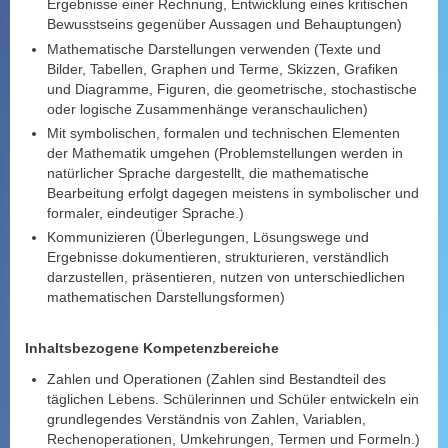
Ergebnisse einer Rechnung, Entwicklung eines kritischen
Bewusstseins gegenüber Aussagen und Behauptungen)
Mathematische Darstellungen verwenden (Texte und
Bilder, Tabellen, Graphen und Terme, Skizzen, Grafiken
und Diagramme, Figuren, die geometrische, stochastische
oder logische Zusammenhänge veranschaulichen)
Mit symbolischen, formalen und technischen Elementen
der Mathematik umgehen (Problemstellungen werden in
natürlicher Sprache dargestellt, die mathematische
Bearbeitung erfolgt dagegen meistens in symbolischer und
formaler, eindeutiger Sprache.)
Kommunizieren (Überlegungen, Lösungswege und
Ergebnisse dokumentieren, strukturieren, verständlich
darzustellen, präsentieren, nutzen von unterschiedlichen
mathematischen Darstellungsformen)
Inhaltsbezogene Kompetenzbereiche
Zahlen und Operationen (Zahlen sind Bestandteil des
täglichen Lebens. Schülerinnen und Schüler entwickeln ein
grundlegendes Verständnis von Zahlen, Variablen,
Rechenoperationen, Umkehrungen, Termen und Formeln.)