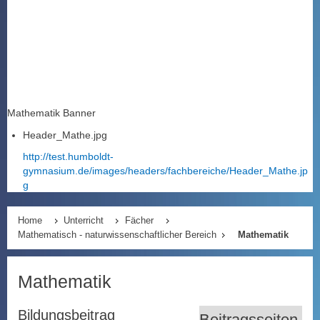
Mathematik Banner
Header_Mathe.jpg
http://test.humboldt-
gymnasium.de/images/headers/fachbereiche/Header_Mathe.jp
g
Home
Unterricht
Fächer
Mathematisch - naturwissenschaftlicher Bereich
Mathematik
Mathematik
Bildungsbeitrag
Beitragsseiten