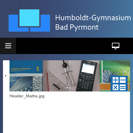
Header_Mathe.jpg