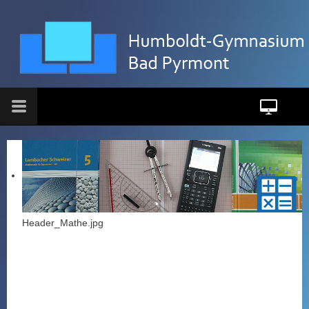
Header_Mathe.jpg