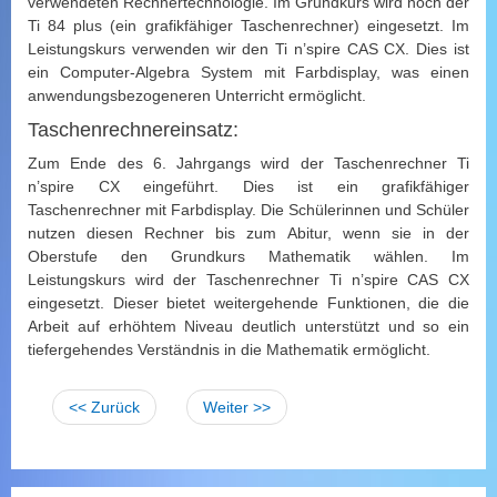
verwendeten Rechnertechnologie. Im Grundkurs wird noch der
Ti 84 plus (ein grafikfähiger Taschenrechner) eingesetzt. Im
Leistungskurs verwenden wir den Ti n’spire CAS CX. Dies ist
ein Computer-Algebra System mit Farbdisplay, was einen
anwendungsbezogeneren Unterricht ermöglicht.
Taschenrechnereinsatz:
Zum Ende des 6. Jahrgangs wird der Taschenrechner Ti
n’spire CX eingeführt. Dies ist ein grafikfähiger
Taschenrechner mit Farbdisplay. Die Schülerinnen und Schüler
nutzen diesen Rechner bis zum Abitur, wenn sie in der
Oberstufe den Grundkurs Mathematik wählen. Im
Leistungskurs wird der Taschenrechner Ti n’spire CAS CX
eingesetzt. Dieser bietet weitergehende Funktionen, die die
Arbeit auf erhöhtem Niveau deutlich unterstützt und so ein
tiefergehendes Verständnis in die Mathematik ermöglicht.
<< Zurück
Weiter >>