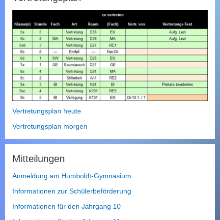
Vertretungsplan heute
Vertretungsplan morgen
Mitteilungen
Anmeldung am Humboldt-Gymnasium
Informationen zur Schülerbeförderung
Informationen für den Jahrgang 10