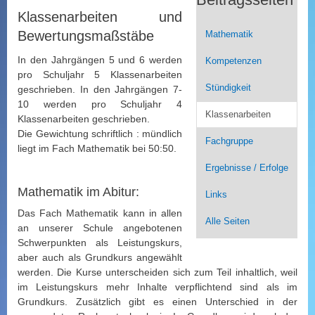
Klassenarbeiten und
Bewertungsmaßstäbe
Mathematik
In den Jahrgängen 5 und 6 werden
Kompetenzen
pro Schuljahr 5 Klassenarbeiten
Stündigkeit
geschrieben. In den Jahrgängen 7-
10 werden pro Schuljahr 4
Klassenarbeiten
Klassenarbeiten geschrieben.
Die Gewichtung schriftlich : mündlich
Fachgruppe
liegt im Fach Mathematik bei 50:50.
Ergebnisse / Erfolge
Mathematik im Abitur:
Links
Das Fach Mathematik kann in allen
Alle Seiten
an unserer Schule angebotenen
Schwerpunkten als Leistungskurs,
aber auch als Grundkurs angewählt
werden. Die Kurse unterscheiden sich zum Teil inhaltlich, weil
im Leistungskurs mehr Inhalte verpflichtend sind als im
Grundkurs. Zusätzlich gibt es einen Unterschied in der