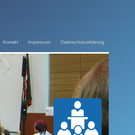
Kontakt
Impressum
Datenschutzerklärung