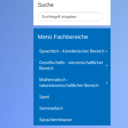
Suche
Seite
durchsuchen
Menü Fachbereiche
Sprachlich - künstlerischer Bereich
Gesellschafts - wissenschaftlicher
Bereich
Mathematisch -
naturwissenschaftlicher Bereich
Sport
Seminarfach
Sprachlernklasse