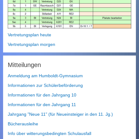
Vertretungsplan heute
Vertretungsplan morgen
Mitteilungen
Anmeldung am Humboldt-Gymnasium
Informationen zur Schülerbeförderung
Informationen für den Jahrgang 10
Informationen für den Jahrgang 11
Jahrgang "Neue 11" (für Neueinsteiger in den 11. Jg.)
Bücherausleihe
Info über witterungsbedingten Schulausfall