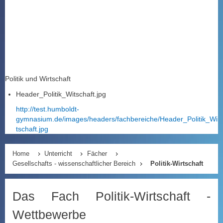
Politik und Wirtschaft
Header_Politik_Witschaft.jpg
http://test.humboldt-
gymnasium.de/images/headers/fachbereiche/Header_Politik_Wi
tschaft.jpg
Home
Unterricht
Fächer
Gesellschafts - wissenschaftlicher Bereich
Politik-Wirtschaft
Das Fach Politik-Wirtschaft -
Wettbewerbe