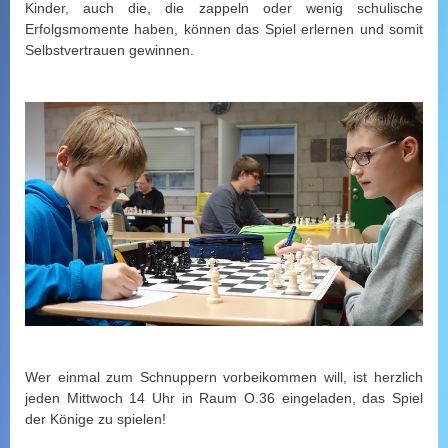
Kinder, auch die, die zappeln oder wenig schulische
Erfolgsmomente haben, können das Spiel erlernen und somit
Selbstvertrauen gewinnen.
Wer einmal zum Schnuppern vorbeikommen will, ist herzlich
jeden Mittwoch 14 Uhr in Raum O.36 eingeladen, das Spiel
der Könige zu spielen!