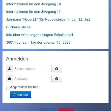
Informationen für den Jahrgang 10
Informationen für den Jahrgang 11
Jahrgang "Neue 11" (für Neueinsteiger in den 11. Jg.)
Bücherausleihe
Info über witterungsbedingten Schulausfall
360°-Tour zum Tag der offenen Tür 2023
Anmelden
Benutzername
Passwort
Angemeldet bleiben
Anmelden