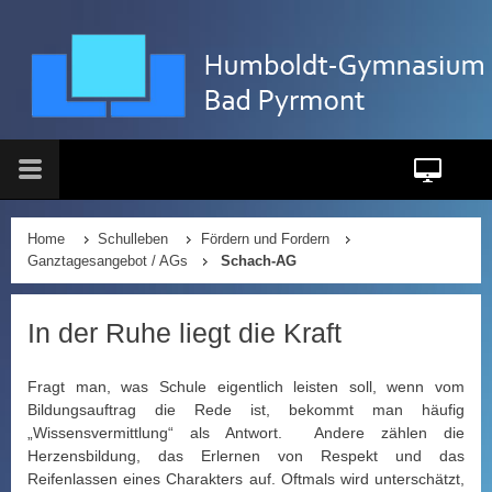
Home
Schulleben
Fördern und Fordern
Ganztagesangebot / AGs
Schach-AG
In der Ruhe liegt die Kraft
Fragt man, was Schule eigentlich leisten soll, wenn vom
Bildungsauftrag die Rede ist, bekommt man häufig
„Wissensvermittlung“ als Antwort. Andere zählen die
Herzensbildung, das Erlernen von Respekt und das
Reifenlassen eines Charakters auf. Oftmals wird unterschätzt,