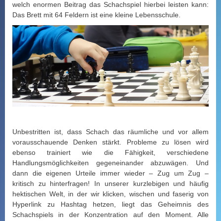
welch enormen Beitrag das Schachspiel hierbei leisten kann:
Das Brett mit 64 Feldern ist eine kleine Lebensschule.
Unbestritten ist, dass Schach das räumliche und vor allem
vorausschauende Denken stärkt. Probleme zu lösen wird
ebenso trainiert wie die Fähigkeit, verschiedene
Handlungsmöglichkeiten gegeneinander abzuwägen. Und
dann die eigenen Urteile immer wieder – Zug um Zug –
kritisch zu hinterfragen! In unserer kurzlebigen und häufig
hektischen Welt, in der wir klicken, wischen und faserig von
Hyperlink zu Hashtag hetzen, liegt das Geheimnis des
Schachspiels in der Konzentration auf den Moment. Alle