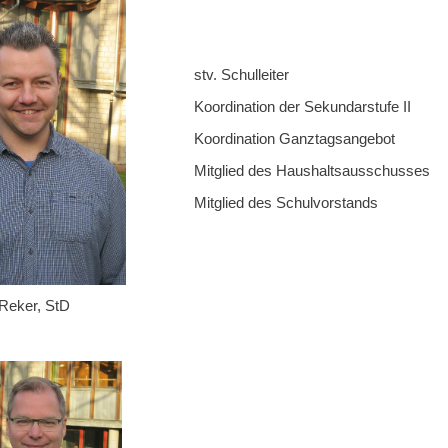
stv. Schulleiter
Koordination der Sekundarstufe II
Koordination Ganztagsangebot
Mitglied des Haushaltsausschusses
Mitglied des Schulvorstands
Reker, StD