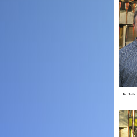
Thomas 