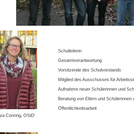
Schulleiterin
Gesamtverantwortung
Vorsitzende des Schulvorstands
Mitglied des Ausschusses für Arbeitssi
Aufnahme neuer Schülerinnen und Sch
Beratung von Eltern und Schülerinnen 
Öffentlichkeitsarbeit
ara Conring, OStD'