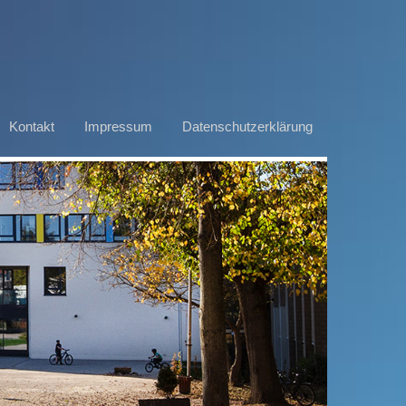
Kontakt
Impressum
Datenschutzerklärung