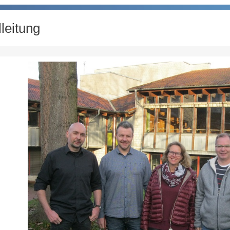
leitung