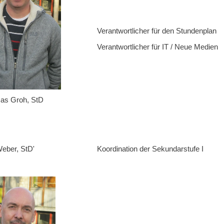
Verantwortlicher für den Stundenplan
Verantwortlicher für IT / Neue Medien
as Groh, StD
eber, StD'
Koordination der Sekundarstufe I