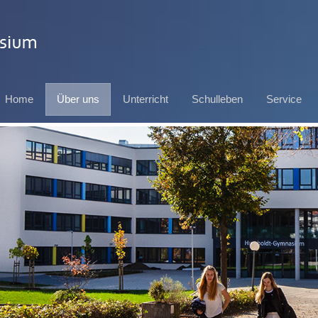
Home
Über uns
Unterricht
Schulleben
Service