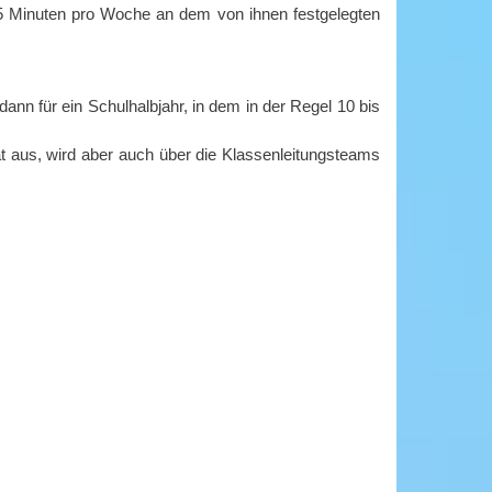
 45 Minuten pro Woche an dem von ihnen festgelegten
dann für ein Schulhalbjahr, in dem in der Regel 10 bis
t aus, wird aber auch über die Klassenleitungsteams