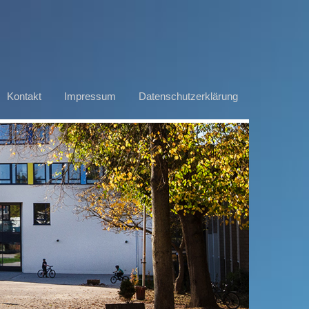
Kontakt
Impressum
Datenschutzerklärung