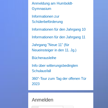
Anmeldung am Humboldt-
Gymnasium
Informationen zur
Schülerbeförderung
Informationen für den Jahrgang 10
Informationen für den Jahrgang 11
Jahrgang "Neue 11" (für
Neueinsteiger in den 11. Jg.)
Bücherausleihe
Info über witterungsbedingten
Schulausfall
360°-Tour zum Tag der offenen Tür
2023
Anmelden