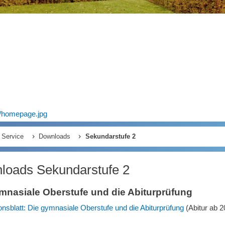
s/homepage.jpg
Service
Downloads
Sekundarstufe 2
loads Sekundarstufe 2
mnasiale Oberstufe und die Abiturprüfung
onsblatt: Die gymnasiale Oberstufe und die Abiturprüfung
(Abitur ab 2