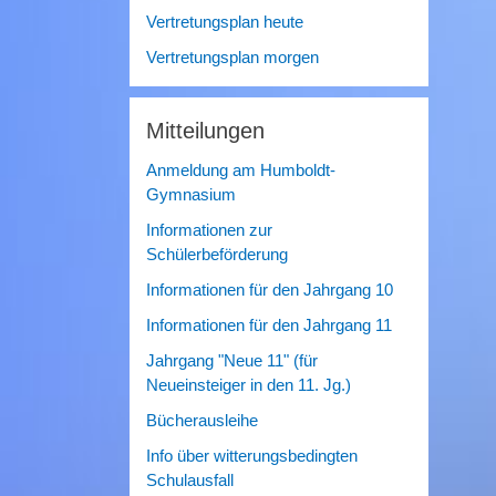
Vertretungsplan heute
Vertretungsplan morgen
Mitteilungen
Anmeldung am Humboldt-
Gymnasium
Informationen zur
Schülerbeförderung
Informationen für den Jahrgang 10
Informationen für den Jahrgang 11
Jahrgang "Neue 11" (für
Neueinsteiger in den 11. Jg.)
Bücherausleihe
Info über witterungsbedingten
Schulausfall