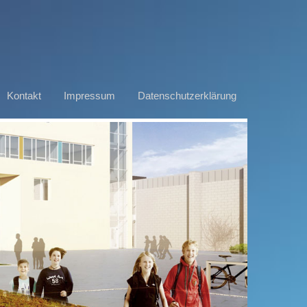
Kontakt
Impressum
Datenschutzerklärung