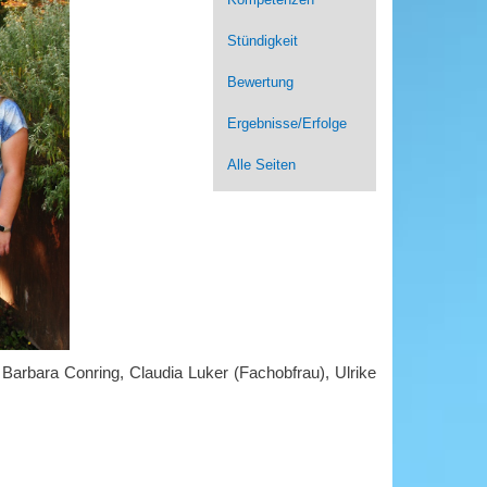
Stündigkeit
Bewertung
Ergebnisse/Erfolge
Alle Seiten
 Barbara Conring, Claudia Luker (Fachobfrau), Ulrike