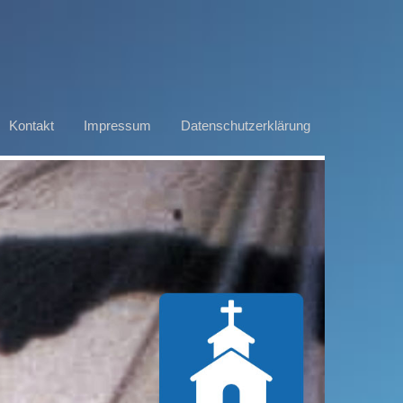
Kontakt
Impressum
Datenschutzerklärung