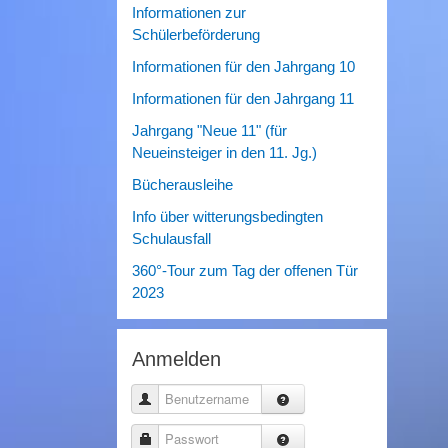
Informationen zur
Schülerbeförderung
Informationen für den Jahrgang 10
Informationen für den Jahrgang 11
Jahrgang "Neue 11" (für
Neueinsteiger in den 11. Jg.)
Bücherausleihe
Info über witterungsbedingten
Schulausfall
360°-Tour zum Tag der offenen Tür
2023
Anmelden
Benutzername
Passwort