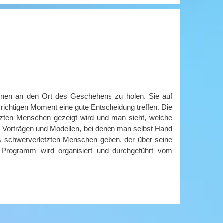
/innen an den Ort des Geschehens zu holen. Sie auf
ichtigen Moment eine gute Entscheidung treffen. Die
tzten Menschen gezeigt wird und man sieht, welche
aus Vorträgen und Modellen, bei denen man selbst Hand
s schwerverletzten Menschen geben, der über seine
. Programm wird organisiert und durchgeführt vom