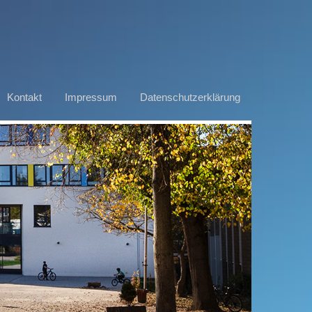
Kontakt
Impressum
Datenschutzerklärung