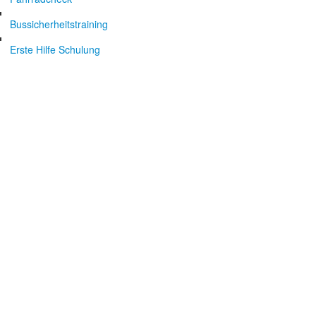
Bussicherheitstraining
Erste Hilfe Schulung