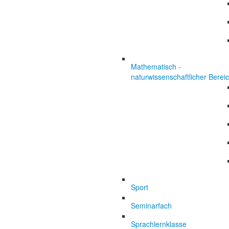
Mathematisch -
naturwissenschaftlicher Berei
Sport
Seminarfach
Sprachlernklasse