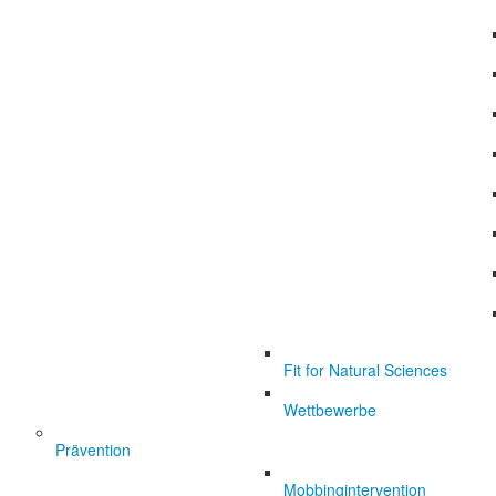
Fit for Natural Sciences
Wettbewerbe
Prävention
Mobbingintervention