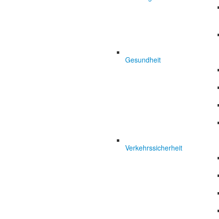
Gesundheit
Verkehrssicherheit