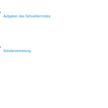
Aufgaben des Schulelternrates
Schülervertretung