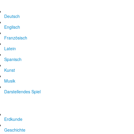
Deutsch
Englisch
Französisch
Latein
Spanisch
Kunst
Musik
Darstellendes Spiel
Erdkunde
Geschichte