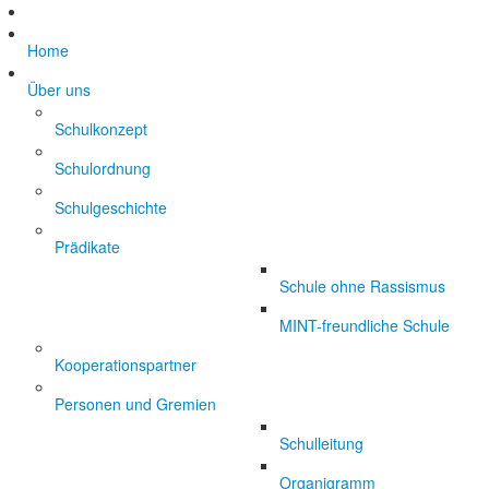
Home
Über uns
Schulkonzept
Schulordnung
Schulgeschichte
Prädikate
Schule ohne Rassismus
MINT-freundliche Schule
Kooperationspartner
Personen und Gremien
Schulleitung
Organigramm