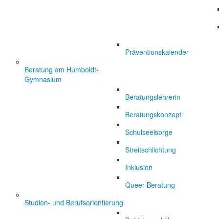
Präventionskalender
Beratung am Humboldt-
Gymnasium
Beratungslehrerin
Beratungskonzept
Schulseelsorge
Streitschlichtung
Inklusion
Queer-Beratung
Studien- und Berufsorientierung