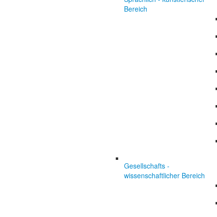
Bereich
Gesellschafts -
wissenschaftlicher Bereich