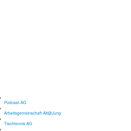
Podcast-AG
Arbeitsgemeinschaft Alt@Jung
Tischtennis AG