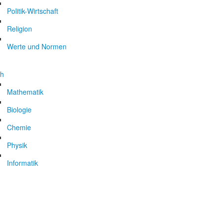
Politik-Wirtschaft
Religion
Werte und Normen
ch
Mathematik
Biologie
Chemie
Physik
Informatik