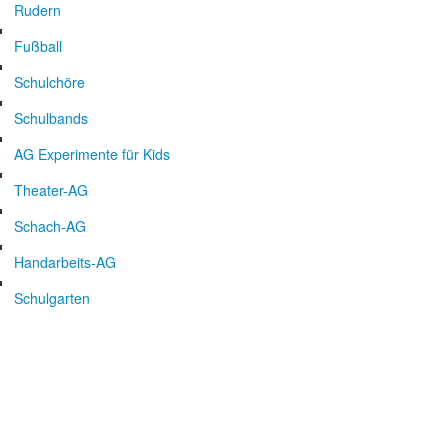
Rudern
Fußball
Schulchöre
Schulbands
AG Experimente für Kids
Theater-AG
Schach-AG
Handarbeits-AG
Schulgarten