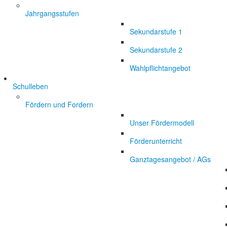
Jahrgangsstufen
Sekundarstufe 1
Sekundarstufe 2
Wahlpflichtangebot
Schulleben
Fördern und Fordern
Unser Fördermodell
Förderunterricht
Ganztagesangebot / AGs