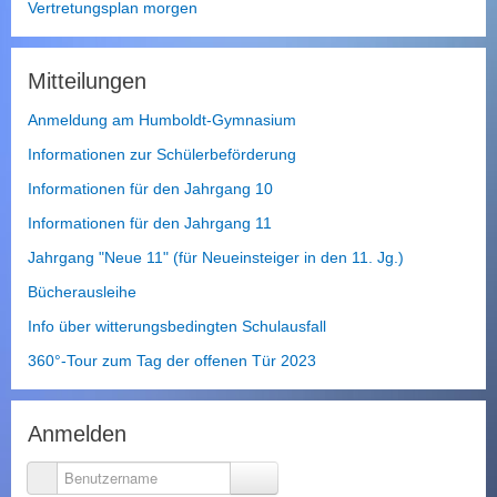
Vertretungsplan morgen
Mitteilungen
Anmeldung am Humboldt-Gymnasium
Informationen zur Schülerbeförderung
Informationen für den Jahrgang 10
Informationen für den Jahrgang 11
Jahrgang "Neue 11" (für Neueinsteiger in den 11. Jg.)
Bücherausleihe
Info über witterungsbedingten Schulausfall
360°-Tour zum Tag der offenen Tür 2023
Anmelden
Benutzername