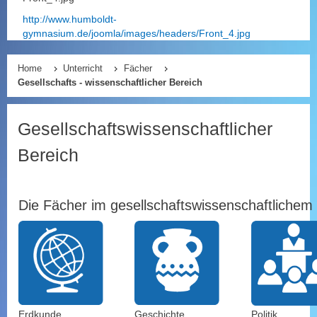
http://www.humboldt-
gymnasium.de/joomla/images/headers/Front_4.jpg
Home
Unterricht
Fächer
Gesellschafts - wissenschaftlicher Bereich
Gesellschaftswissenschaftlicher
Bereich
Die Fächer im gesellschaftswissenschaftlichem
Erdkunde
Geschichte
Politik