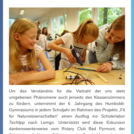
Um das Verständnis für die Vielzahl der uns stets
umgebenen Phänomene auch jenseits des Klassenzimmers
zu fördern, unternimmt der 6. Jahrgang des Humboldt-
Gymnasiums in jedem Schuljahr im Rahmen des Projekts „Fit
für Naturwissenschaften“ einen Ausflug ins Schülerlabor
Techlipp
nach Lemgo. Unterstützt wird diese Exkursion
dankenswerterweise vom Rotary Club Bad Pyrmont, der