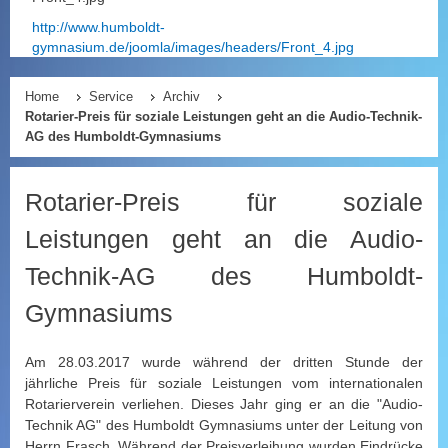
http://www.humboldt-
gymnasium.de/joomla/images/headers/Front_4.jpg
Home
Service
Archiv
Rotarier-Preis für soziale Leistungen geht an die Audio-Technik-
AG des Humboldt-Gymnasiums
Rotarier-Preis für soziale
Leistungen geht an die Audio-
Technik-AG des Humboldt-
Gymnasiums
Am 28.03.2017 wurde während der dritten Stunde der
jährliche Preis für soziale Leistungen vom internationalen
Rotarierverein verliehen. Dieses Jahr ging er an die "Audio-
Technik AG" des Humboldt Gymnasiums unter der Leitung von
Herrn Frasch. Während der Preisverleihung wurden Eindrücke