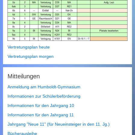
Vertretungsplan heute
Vertretungsplan morgen
Mitteilungen
Anmeldung am Humboldt-Gymnasium
Informationen zur Schülerbeförderung
Informationen für den Jahrgang 10
Informationen für den Jahrgang 11
Jahrgang "Neue 11" (für Neueinsteiger in den 11. Jg.)
Bücherausleihe