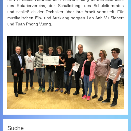
des Rotariervereins, der Schulleitung, des Schulelternrates
und schließlich der Techniker über ihre Arbeit vermittelt. Für
musikalischen Ein- und Ausklang sorgten Lan Anh Vu Siebert
und Tuan Phong Vuong.
Suche