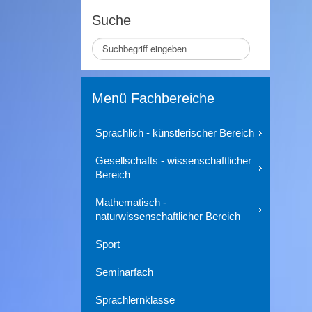
Suche
Seite
durchsuchen
Menü Fachbereiche
Sprachlich - künstlerischer Bereich
Gesellschafts - wissenschaftlicher
Bereich
Mathematisch -
naturwissenschaftlicher Bereich
Sport
Seminarfach
Sprachlernklasse