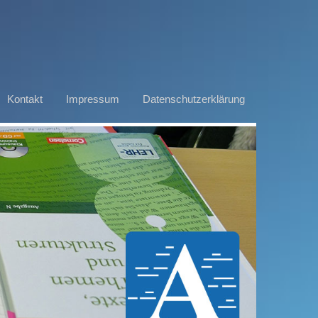
Kontakt
Impressum
Datenschutzerklärung