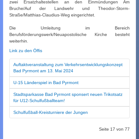
zwei Ersatzhaltestellen an den Einmündungen Am
Bruche/Auf der Landwehr und Theodor-Storm-
Straße/Matthias-Claudius-Weg eingerichtet.
Die Umleitung im Bereich
Berufsförderungswerk/Neuapostolische Kirche besteht
weiterhin.
Link zu den Öffis
Auftaktveranstaltung zum Verkehrsentwicklungskonzept
Bad Pyrmont am 13. Mai 2024
U-15 Länderspiel in Bad Pyrmont
Stadtsparkasse Bad Pyrmont sponsert neuen Trikotsatz
für U12-Schulfußballteam!
Schulfußball-Kreisturniere der Jungen
Seite 17 von 77