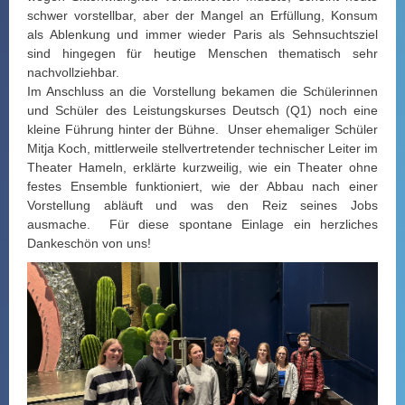
schwer vorstellbar, aber der Mangel an Erfüllung, Konsum
als Ablenkung und immer wieder Paris als Sehnsuchtsziel
sind hingegen für heutige Menschen thematisch sehr
nachvollziehbar.
Im Anschluss an die Vorstellung bekamen die Schülerinnen
und Schüler des Leistungskurses Deutsch (Q1) noch eine
kleine Führung hinter der Bühne. Unser ehemaliger Schüler
Mitja Koch, mittlerweile stellvertretender technischer Leiter im
Theater Hameln, erklärte kurzweilig, wie ein Theater ohne
festes Ensemble funktioniert, wie der Abbau nach einer
Vorstellung abläuft und was den Reiz seines Jobs
ausmache. Für diese spontane Einlage ein herzliches
Dankeschön von uns!