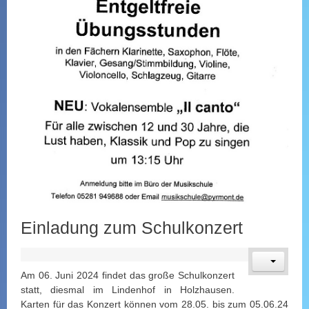
Einladung zum Schulkonzert
Am 06. Juni 2024 findet das große Schulkonzert
statt, diesmal im Lindenhof in Holzhausen.
Karten für das Konzert können vom 28.05. bis zum 05.06.24