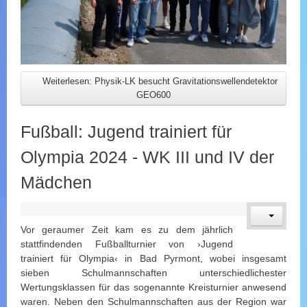
Weiterlesen: Physik-LK besucht Gravitationswellendetektor
GEO600
Fußball: Jugend trainiert für
Olympia 2024 - WK III und IV der
Mädchen
Vor geraumer Zeit kam es zu dem jährlich
stattfindenden Fußballturnier von ›Jugend
trainiert für Olympia‹ in Bad Pyrmont, wobei insgesamt
sieben Schulmannschaften unterschiedlichester
Wertungsklassen für das sogenannte Kreisturnier anwesend
waren. Neben den Schulmannschaften aus der Region war