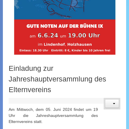
Einladung zur
Jahreshauptversammlung des
Elternvereins
Am Mittwoch, dem 05. Juni 2024 findet um 19
Uhr die Jahreshauptversammlung des
Elternvereins statt.