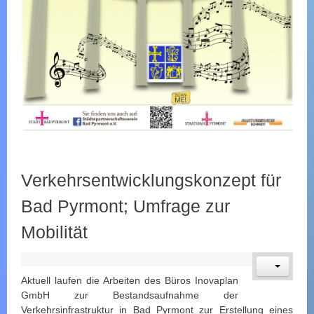
Verkehrsentwicklungskonzept für
Bad Pyrmont; Umfrage zur
Mobilität
Aktuell laufen die Arbeiten des Büros Inovaplan
GmbH zur Bestandsaufnahme der
Verkehrsinfrastruktur in Bad Pyrmont zur Erstellung eines