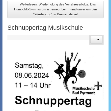
Weiterlesen: Wiederholung des Vorjahreserfolgs: Das
Humboldt-Gymnasium ist erneut beim Finalturnier um den
"Werder-Cup" in Bremen dabei!
Schnuppertag Musikschule