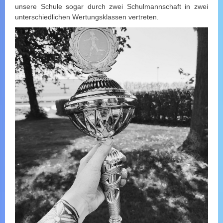
unsere Schule sogar durch zwei Schulmannschaft in zwei
unterschiedlichen Wertungsklassen vertreten.