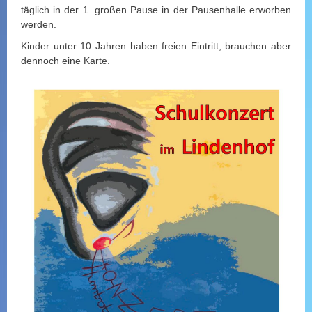
täglich in der 1. großen Pause in der Pausenhalle erworben
werden.
Kinder unter 10 Jahren haben freien Eintritt, brauchen aber
dennoch eine Karte.