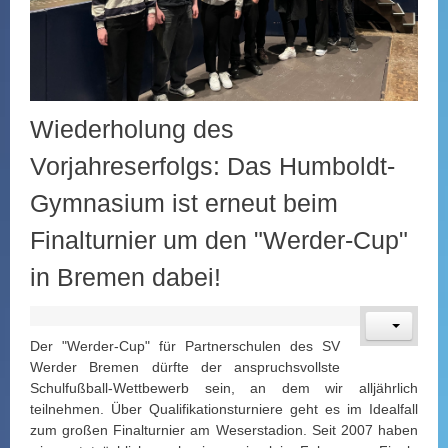
Wiederholung des
Vorjahreserfolgs: Das Humboldt-
Gymnasium ist erneut beim
Finalturnier um den "Werder-Cup"
in Bremen dabei!
Der "Werder-Cup" für Partnerschulen des SV
Werder Bremen dürfte der anspruchsvollste
Schulfußball-Wettbewerb sein, an dem wir alljährlich
teilnehmen. Über Qualifikationsturniere geht es im Idealfall
zum großen Finalturnier am Weserstadion. Seit 2007 haben