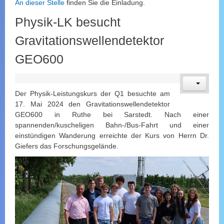
An dieser Stelle
finden Sie die Einladung.
Physik-LK besucht
Gravitationswellendetektor
GEO600
Der Physik-Leistungskurs der Q1 besuchte am
17. Mai 2024 den Gravitationswellendetektor
GEO600 in Ruthe bei Sarstedt. Nach einer
spannenden/kuscheligen Bahn-/Bus-Fahrt und einer
einstündigen Wanderung erreichte der Kurs von Herrn Dr.
Giefers das Forschungsgelände.