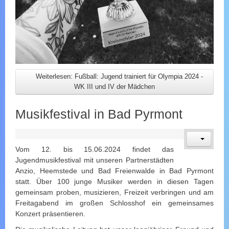
Weiterlesen: Fußball: Jugend trainiert für Olympia 2024 -
WK III und IV der Mädchen
Musikfestival in Bad Pyrmont
Vom 12. bis 15.06.2024 findet das
Jugendmusikfestival mit unseren Partnerstädten
Anzio, Heemstede und Bad Freienwalde in Bad Pyrmont
statt. Über 100 junge Musiker werden in diesen Tagen
gemeinsam proben, musizieren, Freizeit verbringen und am
Freitagabend im großen Schlosshof ein gemeinsames
Konzert präsentieren.