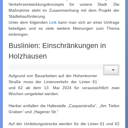
Verkehrsentwicklungskonzepts für unsere Stadt. Die
Maßnahme steht im Zusammenhang mit dem Projekt der
Städtebauförderung.
Unter dem folgenden
Link
kann man sich an einer Umfrage
beteiligen und so viele weitere Meinungen zum Thema
einbringen.
Buslinien: Einschränkungen in
Holzhausen
Aufgrund von Bauarbeiten auf der Hohenborner
Straße muss der Linienverkehr der Linien 61
und 62 ab dem 13. Mai 2024 für voraussichtlich zwei
Wochen umgeleitet werden.
Hierbei entfallen die Haltestelle „Casparistraße“, „Am Tiefen
Graben“ und „Hagener Str.“
Auf der Umleitungsstrecke werden für die Linien 61 und 62