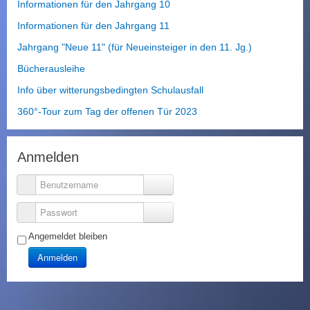
Informationen für den Jahrgang 10
Informationen für den Jahrgang 11
Jahrgang "Neue 11" (für Neueinsteiger in den 11. Jg.)
Bücherausleihe
Info über witterungsbedingten Schulausfall
360°-Tour zum Tag der offenen Tür 2023
Anmelden
Benutzername
Passwort
Angemeldet bleiben
Anmelden