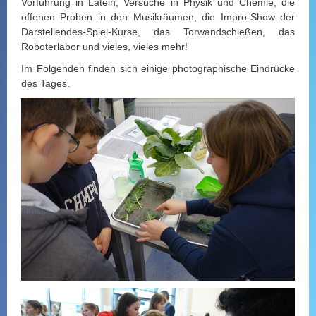
Vorführung in Latein, Versuche in Physik und Chemie, die
offenen Proben in den Musikräumen, die Impro-Show der
Darstellendes-Spiel-Kurse, das Torwandschießen, das
Roboterlabor und vieles, vieles mehr!
Im Folgenden finden sich einige photographische Eindrücke
des Tages.