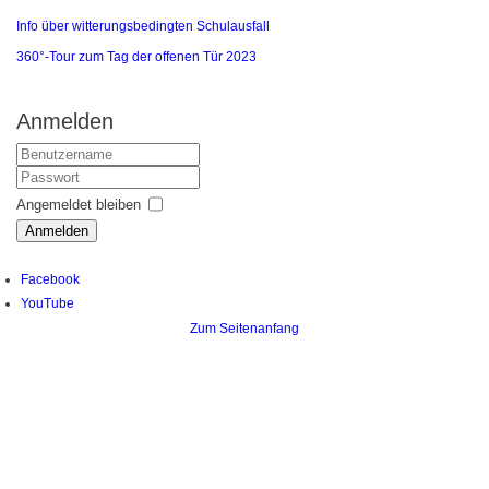
Info über witterungsbedingten Schulausfall
360°-Tour zum Tag der offenen Tür 2023
Anmelden
Benutzername
Passwort
Angemeldet bleiben
Anmelden
Facebook
YouTube
Zum Seitenanfang