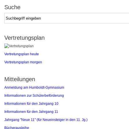
Suche
Seite
durchsuchen
Vertretungsplan
Vertretungsplan heute
Vertretungsplan morgen
Mitteilungen
Anmeldung am Humboldt-Gymnasium
Informationen zur Schülerbeförderung
Informationen für den Jahrgang 10
Informationen für den Jahrgang 11
Jahrgang "Neue 11" (für Neueinsteiger in den 11. Jg.)
Bücherausleihe