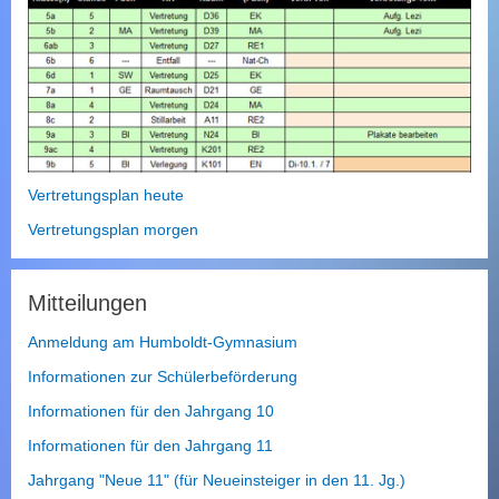
Vertretungsplan heute
Vertretungsplan morgen
Mitteilungen
Anmeldung am Humboldt-Gymnasium
Informationen zur Schülerbeförderung
Informationen für den Jahrgang 10
Informationen für den Jahrgang 11
Jahrgang "Neue 11" (für Neueinsteiger in den 11. Jg.)