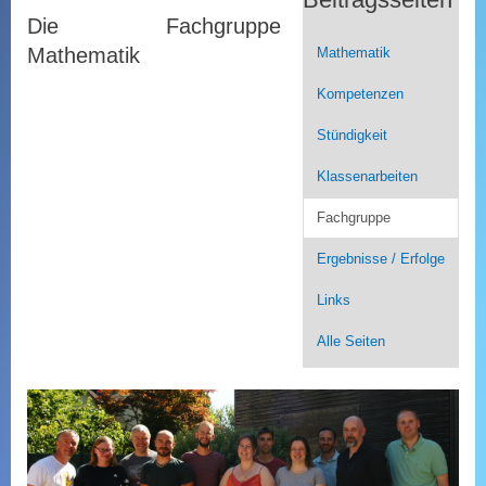
Die Fachgruppe
Mathematik
Mathematik
Kompetenzen
Stündigkeit
Klassenarbeiten
Fachgruppe
Ergebnisse / Erfolge
Links
Alle Seiten