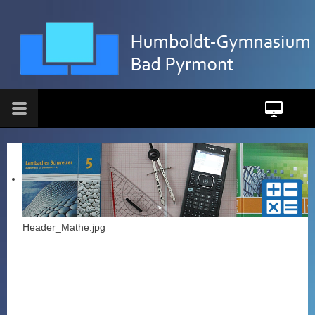
Header_Mathe.jpg